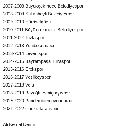
2007-2008 Büyükçekmece Belediyespor
2008-2009 Sultanbeyli Belediyespor
2009-2010 Hürriyetgücü
2010-2011 Büyükçekmece Belediyespor
2011-2012 Tuzlaspor
2012-2013 Yenibosnaspor
2013-2014 Leventspor
2014-2015 Bayrampaşa Tunaspor
2015-2016 Erokspor
2016-2017 Yeşilköyspor
2017-2018 Vefa
2018-2019 Beyoğlu Yeniçarşıspor
2019-2020 Pandemiden oynanmadı
2021-2022 Cankurtaranspor
Ali Kemal Demir