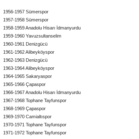
1956-1957 Sümerspor
1957-1958 Sümerspor
1958-1959 Anadolu Hisarı İdmanyurdu
1959-1960 Yavuzsultanselim
1960-1961 Denizgücü
1961-1962 Alibeyköyspor
1962-1963 Denizgücü
1963-1964 Alibeyköyspor
1964-1965 Sakaryaspor
1965-1966 Çapaspor
1966-1967 Anadolu Hisarı İdmanyurdu
1967-1968 Tophane Tayfunspor
1968-1969 Çapaspor
1969-1970 Camialtıspor
1970-1971 Tophane Tayfunspor
1971-1972 Tophane Tayfunspor