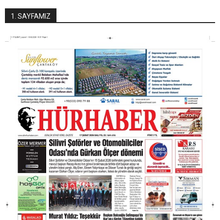
1. SAYFAMIZ