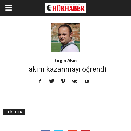
Engin Akın
Takım kazanmayı öğrendi
ETİKETLER