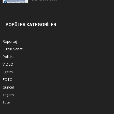
POPÜLER KATEGORİLER
Röportaj
Kültür Sanat
Politika
VİDEO
Eğitim
FOTO
Güncel
Yaşam
Spor