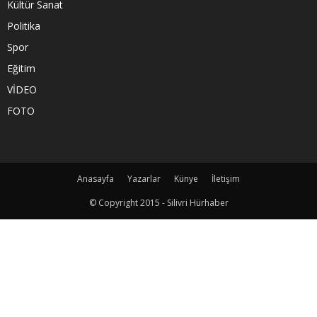
Kültür Sanat
Politika
Spor
Eğitim
VİDEO
FOTO
Anasayfa
Yazarlar
Künye
İletişim
© Copyright 2015 - Silivri Hürhaber