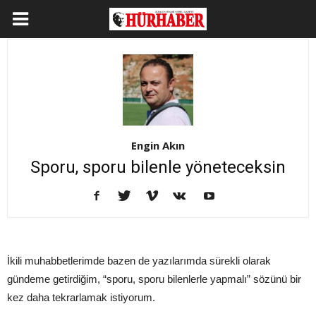
Engin Akın
Sporu, sporu bilenle yöneteceksin
İkili muhabbetlerimde bazen de yazılarımda sürekli olarak
gündeme getirdiğim, “sporu, sporu bilenlerle yapmalı” sözünü bir
kez daha tekrarlamak istiyorum.