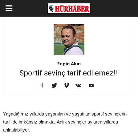
Engin Akın
Sportif sevinç tarif edilemez!!!
Yaşadığımız yıllarda yaşanılan ve yaşatılan sportif sevinçlerin
tarifi de imkânsız olmakta. Anlık sevinçler aylarca yıllarca
anlatılabiliyor.