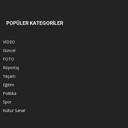
POPÜLER KATEGORİLER
VİDEO
Güncel
FOTO
Röportaj
Yaşam
Eğitim
Politika
Spor
Kültür Sanat