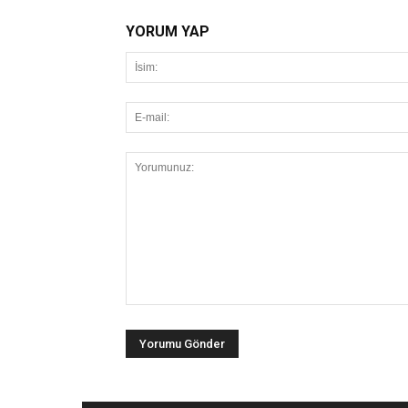
YORUM YAP