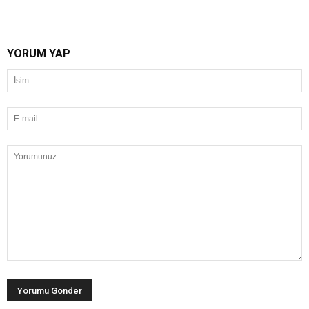
YORUM YAP