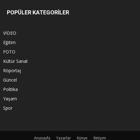
POPÜLER KATEGORİLER
VİDEO
Eğitim
FOTO
Kültür Sanat
Röportaj
Güncel
Politika
Yaşam
Spor
Anasayfa
Yazarlar
Künye
İletişim