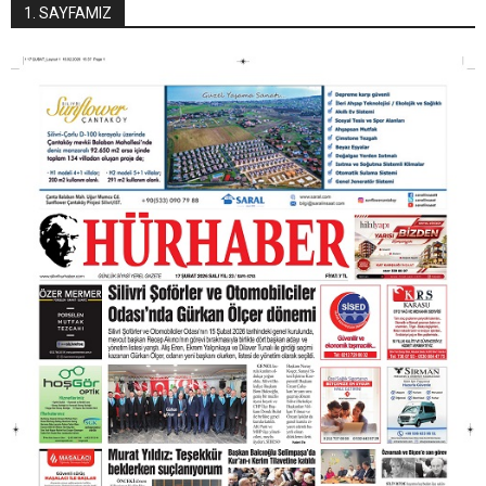
1. SAYFAMIZ