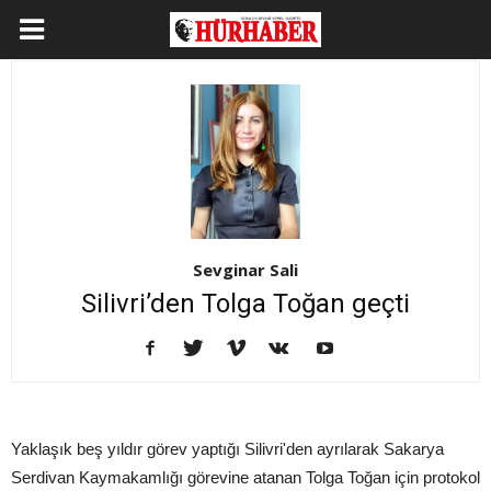
Sevginar Sali
Silivri’den Tolga Toğan geçti
Yaklaşık beş yıldır görev yaptığı Silivri'den ayrılarak Sakarya
Serdivan Kaymakamlığı görevine atanan Tolga Toğan için protokol