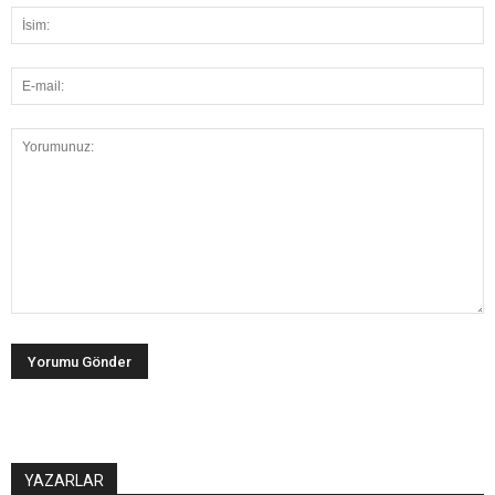
YAZARLAR