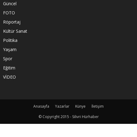
Güncel
FOTO
Röportaj
Kültür Sanat
Politika
Yaşam
Spor
Eğitim
VİDEO
Anasayfa
Yazarlar
Künye
İletişim
© Copyright 2015 - Silivri Hürhaber