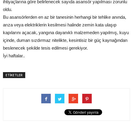
ihtiyaçlarına göre belirlenecek sayıda asansör yapılması zorunlu
oldu.
Bu asansörlerden en az bir tanesinin herhangi bir tehlike anında,
arıza veya elektriklerin kesilmesi halinde zemin kata ulaşıp
kapılarını açacak, yangına dayanıklı malzemeden yapılmış, kuyu
içinde, duman sızdırmaz nitelikte, kesintisiz bir güç kaynağından
beslenecek şekilde tesis edilmesi gerekiyor.
İyi haftalar..
ETİKETLER