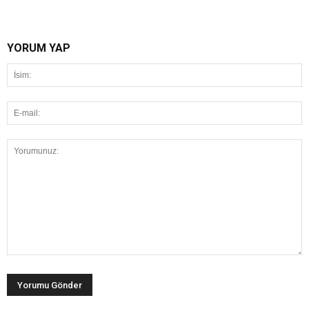
YORUM YAP