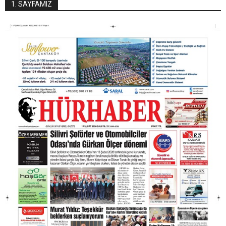
1. SAYFAMIZ