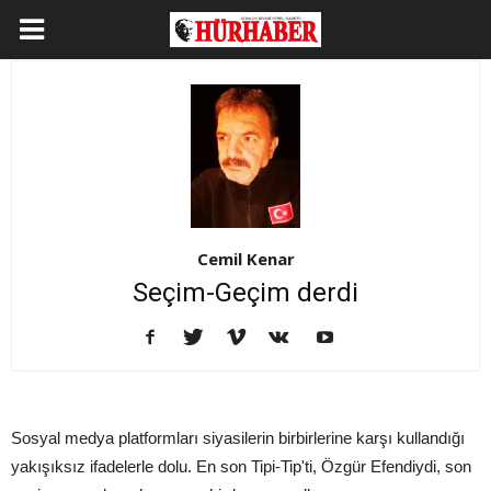
Cemil Kenar
Seçim-Geçim derdi
Sosyal medya platformları siyasilerin birbirlerine karşı kullandığı
yakışıksız ifadelerle dolu. En son Tipi-Tip'ti, Özgür Efendiydi, son