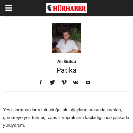
Ali Gülcü
Patika
Yeşil sarmaşıkların tutunduğu, ulu ağaçların arasında kıvrılan,
çürümeye yüz tutmuş, cansız yaprakların kapladığı ince patikada
yürüyorum.