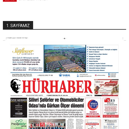
1. SAYFAMIZ