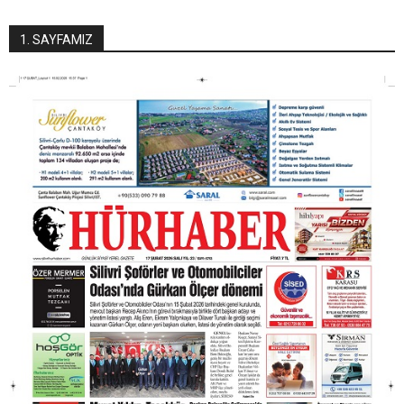
1. SAYFAMIZ