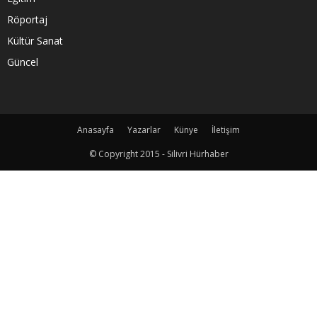
Röportaj
Kültür Sanat
Güncel
Anasayfa
Yazarlar
Künye
İletişim
© Copyright 2015 - Silivri Hürhaber