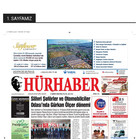
1. SAYFAMIZ