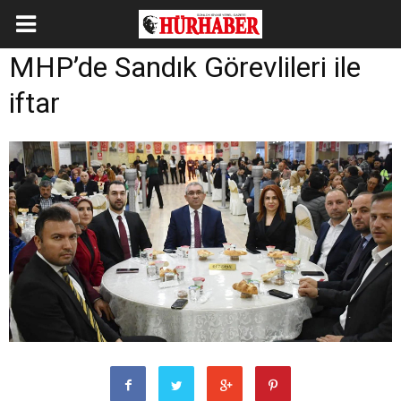
MHP’de Sandık Görevlileri ile
iftar