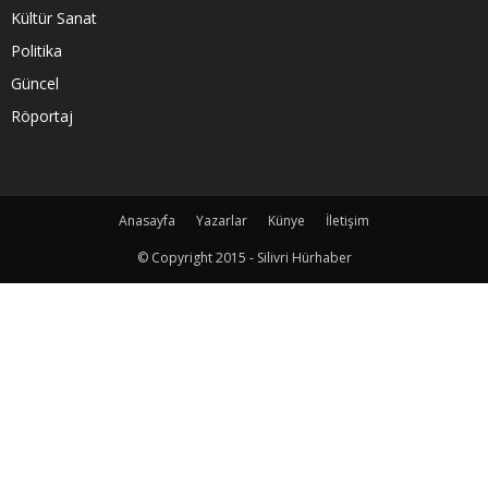
Kültür Sanat
Politika
Güncel
Röportaj
Anasayfa
Yazarlar
Künye
İletişim
© Copyright 2015 - Silivri Hürhaber