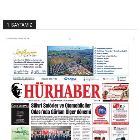
1. SAYFAMIZ