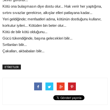
Kötü ona bulaşmasın diye dostu olur... Hak verir her yaptığına,
sırtını sıvazlar gerekirse, alkışlar elleri patlayana kadar...
Yeri geldiğinde; menfaatleri adına, kötünün dostluğunu kullanır,
korkutur iyileri... Kötüden bin beter olur...
Kötü de bilir kötü olduğunu...
Gücü tükendiğinde, başına gelecekleri bilir...
Sırtlanları bilir...
Çakalları, akbabaları bilir...
ETİKETLER