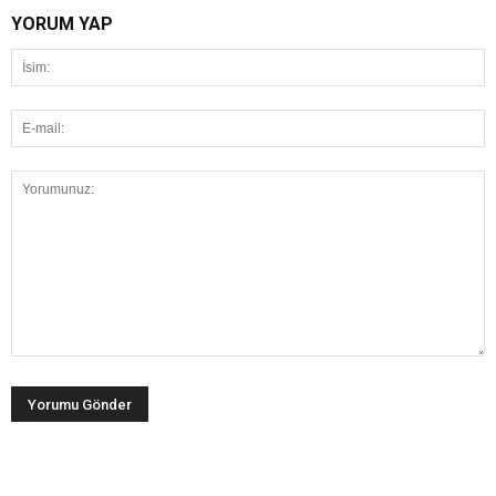
YORUM YAP