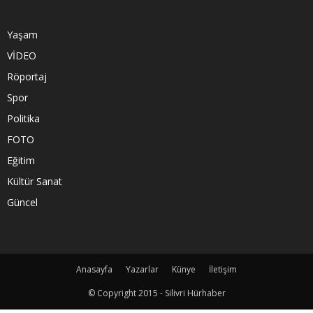
Yaşam
VİDEO
Röportaj
Spor
Politika
FOTO
Eğitim
Kültür Sanat
Güncel
Anasayfa
Yazarlar
Künye
İletişim
© Copyright 2015 - Silivri Hürhaber