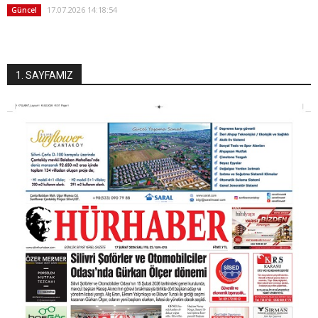
17.07.2026 14:18:54
Güncel
1. SAYFAMIZ