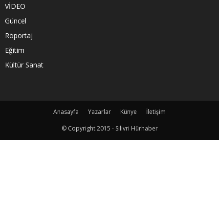
VİDEO
Güncel
Röportaj
Eğitim
Kültür Sanat
Anasayfa
Yazarlar
Künye
İletişim
© Copyright 2015 - Silivri Hürhaber