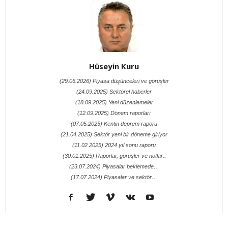
Hüseyin Kuru
(29.06.2026) Piyasa düşünceleri ve görüşler
(24.09.2025) Sektörel haberler
(18.09.2025) Yeni düzenlemeler
(12.09.2025) Dönem raporları
(07.05.2025) Kentin deprem raporu
(21.04.2025) Sektör yeni bir döneme giriyor
(11.02.2025) 2024 yıl sonu raporu
(30.01.2025) Raporlar, görüşler ve notlar..
(23.07.2024) Piyasalar beklemede…
(17.07.2024) Piyasalar ve sektör…