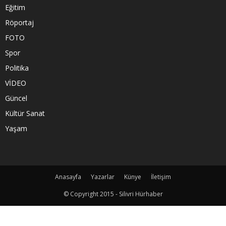
Eğitim
Röportaj
FOTO
Spor
Politika
VİDEO
Güncel
Kültür Sanat
Yaşam
Anasayfa
Yazarlar
Künye
İletişim
© Copyright 2015 - Silivri Hürhaber