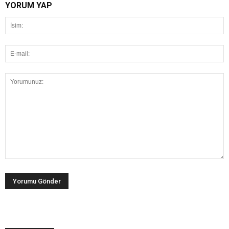
YORUM YAP