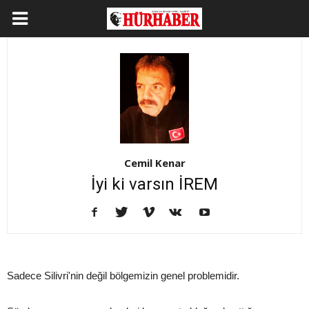
Cemil Kenar
İyi ki varsın İREM
Sadece Silivri'nin değil bölgemizin genel problemidir.