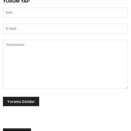
YORUM YAP