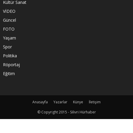
Kültür Sanat
VİDEO
Güncel
FOTO
Yaşam
Spor
Politika
Röportaj
Eğitim
Anasayfa
Yazarlar
Künye
İletişim
© Copyright 2015 - Silivri Hürhaber