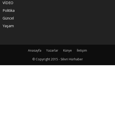
VİDEO
Politika
Güncel
Yaşam
Anasayfa
Yazarlar
Künye
İletişim
© Copyright 2015 - Silivri Hürhaber