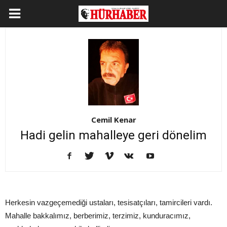
Cemil Kenar
Hadi gelin mahalleye geri dönelim
Herkesin vazgeçemediği ustaları, tesisatçıları, tamircileri vardı.
Mahalle bakkalımız, berberimiz, terzimiz, kunduracımız,