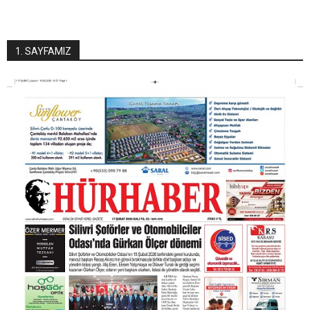
1. SAYFAMIZ