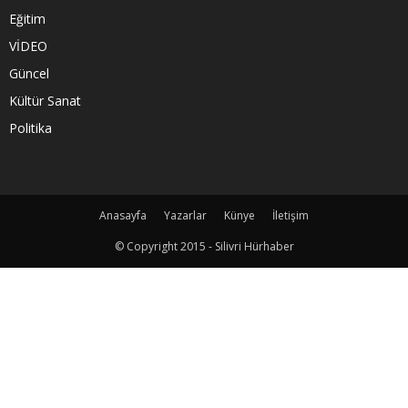
Eğitim
VİDEO
Güncel
Kültür Sanat
Politika
Anasayfa
Yazarlar
Künye
İletişim
© Copyright 2015 - Silivri Hürhaber