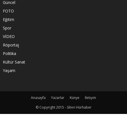
Güncel
FOTO
Eğitim
Spor
VİDEO
Röportaj
Politika
Kültür Sanat
Yaşam
Anasayfa
Yazarlar
Künye
İletişim
© Copyright 2015 - Silivri Hürhaber