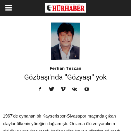
Ferhan Tezcan
Gözbaşı'nda ''Gözyaşı'' yok
1967'de oynanan bir Kayserispor-Sivasspor maçında çıkan
olaylar ülkenin yüreğini dağlamıştı. Onlarca ölü ve yaralının