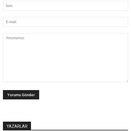
YAZARLAR