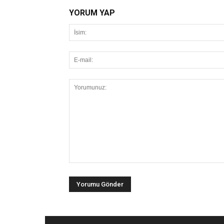
YORUM YAP