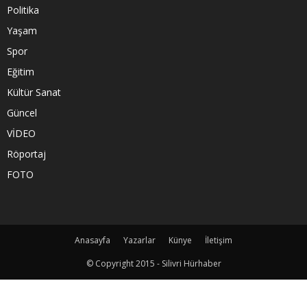
Politika
Yaşam
Spor
Eğitim
Kültür Sanat
Güncel
VİDEO
Röportaj
FOTO
Anasayfa
Yazarlar
Künye
İletişim
© Copyright 2015 - Silivri Hürhaber