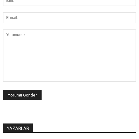
YAZARLAR