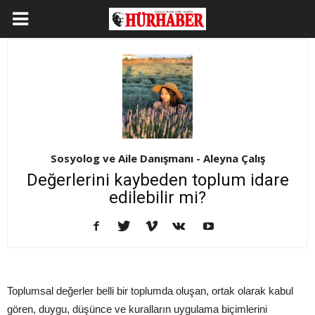
Sosyolog ve Aile Danışmanı - Aleyna Çalış
Değerlerini kaybeden toplum idare
edilebilir mi?
Toplumsal değerler belli bir toplumda oluşan, ortak olarak kabul
gören, duygu, düşünce ve kuralların uygulama biçimlerini