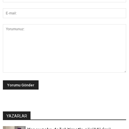
YAZARLAR