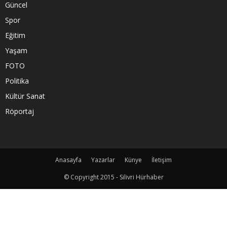
Güncel
Spor
Eğitim
Yaşam
FOTO
Politika
Kültür Sanat
Röportaj
Anasayfa
Yazarlar
Künye
İletişim
© Copyright 2015 - Silivri Hürhaber