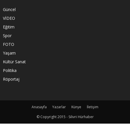
Güncel
VİDEO
Eğitim
Spor
FOTO
Yaşam
Kültür Sanat
Politika
Röportaj
Anasayfa
Yazarlar
Künye
İletişim
© Copyright 2015 - Silivri Hürhaber