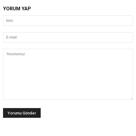
YORUM YAP