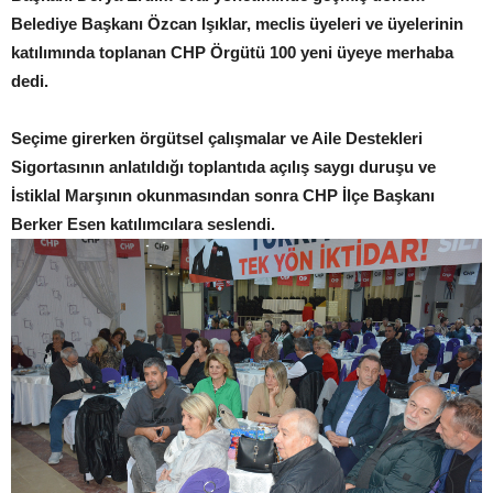
Belediye Başkanı Özcan Işıklar, meclis üyeleri ve üyelerinin
katılımında toplanan CHP Örgütü 100 yeni üyeye merhaba
dedi.
Seçime girerken örgütsel çalışmalar ve Aile Destekleri
Sigortasının anlatıldığı toplantıda açılış saygı duruşu ve
İstiklal Marşının okunmasından sonra CHP İlçe Başkanı
Berker Esen katılımcılara seslendi.