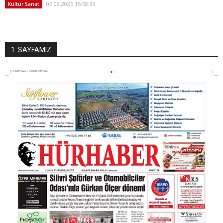
07.08.2026 15:58:39
Kültür Sanat
1. SAYFAMIZ