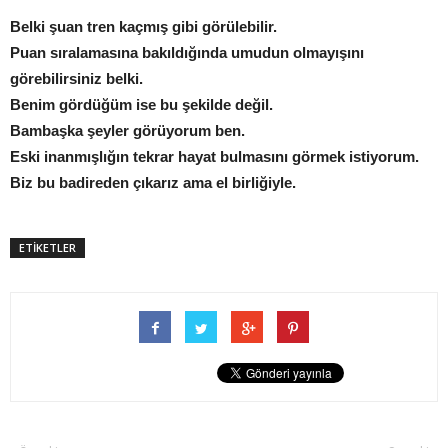
Belki şuan tren kaçmış gibi görülebilir.
Puan sıralamasına bakıldığında umudun olmayışını
görebilirsiniz belki.
Benim gördüğüm ise bu şekilde değil.
Bambaşka şeyler görüyorum ben.
Eski inanmışlığın tekrar hayat bulmasını görmek istiyorum.
Biz bu badireden çıkarız ama el birliğiyle.
ETİKETLER