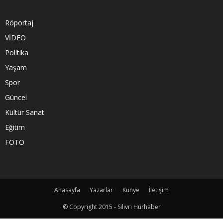
Röportaj
VİDEO
Politika
Yaşam
Spor
Güncel
Kültür Sanat
Eğitim
FOTO
Anasayfa
Yazarlar
Künye
İletişim
© Copyright 2015 - Silivri Hürhaber