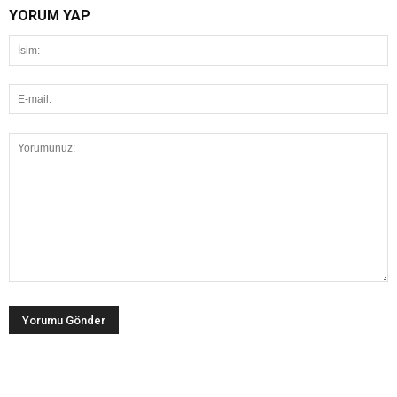
YORUM YAP