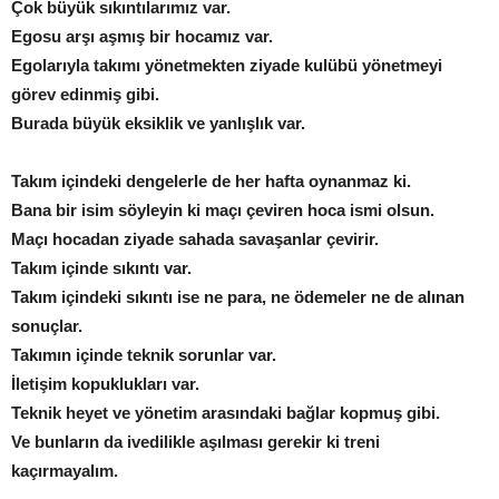
Çok büyük sıkıntılarımız var.
Egosu arşı aşmış bir hocamız var.
Egolarıyla takımı yönetmekten ziyade kulübü yönetmeyi
görev edinmiş gibi.
Burada büyük eksiklik ve yanlışlık var.
Takım içindeki dengelerle de her hafta oynanmaz ki.
Bana bir isim söyleyin ki maçı çeviren hoca ismi olsun.
Maçı hocadan ziyade sahada savaşanlar çevirir.
Takım içinde sıkıntı var.
Takım içindeki sıkıntı ise ne para, ne ödemeler ne de alınan
sonuçlar.
Takımın içinde teknik sorunlar var.
İletişim kopuklukları var.
Teknik heyet ve yönetim arasındaki bağlar kopmuş gibi.
Ve bunların da ivedilikle aşılması gerekir ki treni
kaçırmayalım.