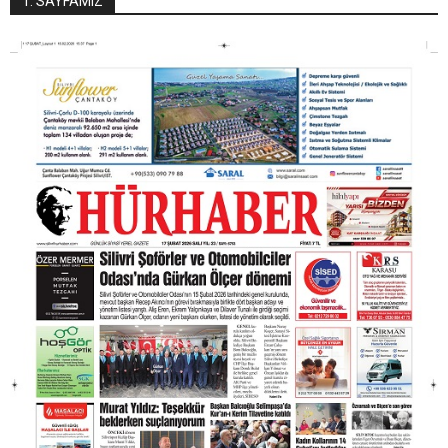
1. SAYFAMIZ