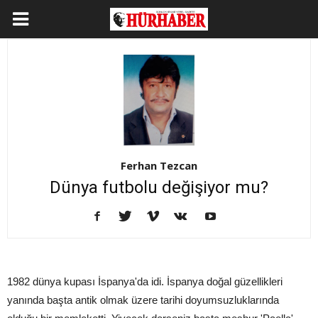
Ferhan Tezcan
Dünya futbolu değişiyor mu?
1982 dünya kupası İspanya'da idi. İspanya doğal güzellikleri
yanında başta antik olmak üzere tarihi doyumsuzluklarında