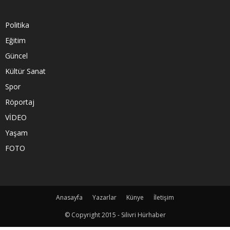
Politika
Eğitim
Güncel
Kültür Sanat
Spor
Röportaj
VİDEO
Yaşam
FOTO
Anasayfa
Yazarlar
Künye
İletişim
© Copyright 2015 - Silivri Hürhaber