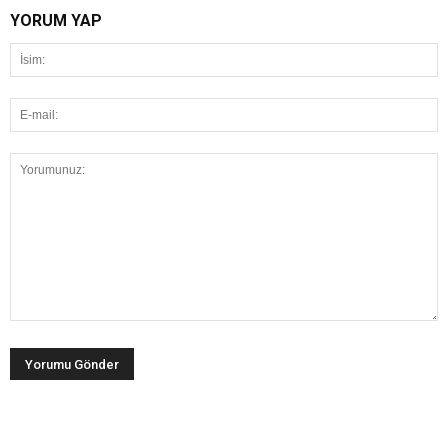
YORUM YAP