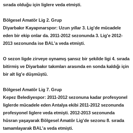
sırada olduğu için liglere veda etmişti.
Bölgesel Amatör Lig 2. Grup
Diyarbakır Kayapınarspor: Uzun yıllar 3. Lig'de mücadele
eden bir ekip onlar da. 2011-2012 sezonunda 3. Lig'e 2012-
2013 sezonunda ise BAL'a veda etmişti.
O sezon ligde zirveye oynamış şansız bir şekilde ligi 4. sırada
bitirmiş ve Diyarbakır takımları arasında en sonda kaldığı için
bir alt lig'e düşmüştü.
Bölgesel Amatör Lig 7. Grup
Kepez Belediyespor: 2011-2012 sezonuna kadar profesyonel
liglerde mücadele eden Antalya ekibi 2011-2012 sezonunda
profesyonel liglere veda etmişti. 2012-2013 sezonunda
hüsran yaşayarak Bölgesel Amatör Lig'de sezonu 8. sırada
tamamlayarak BAL'a veda etmişti.