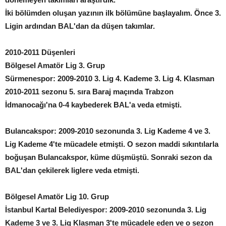
İki bölümden oluşan yazının ilk bölümüne başlayalım. Önce 3.
Ligin ardından BAL'dan da düşen takımlar.
2010-2011 Düşenleri
Bölgesel Amatör Lig 3. Grup
Sürmenespor: 2009-2010 3. Lig 4. Kademe 3. Lig 4. Klasman
2010-2011 sezonu 5. sıra Baraj maçında Trabzon
İdmanocağı'na 0-4 kaybederek BAL'a veda etmişti.
Bulancakspor: 2009-2010 sezonunda 3. Lig Kademe 4 ve 3.
Lig Kademe 4'te mücadele etmişti. O sezon maddi sıkıntılarla
boğuşan Bulancakspor, küme düşmüştü. Sonraki sezon da
BAL'dan çekilerek liglere veda etmişti.
Bölgesel Amatör Lig 10. Grup
İstanbul Kartal Belediyespor: 2009-2010 sezonunda 3. Lig
Kademe 3 ve 3. Lig Klasman 3'te mücadele eden ve o sezon