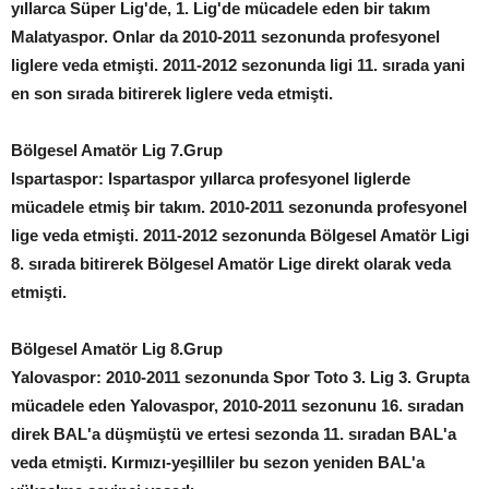
yıllarca Süper Lig'de, 1. Lig'de mücadele eden bir takım
Malatyaspor. Onlar da 2010-2011 sezonunda profesyonel
liglere veda etmişti. 2011-2012 sezonunda ligi 11. sırada yani
en son sırada bitirerek liglere veda etmişti.
Bölgesel Amatör Lig 7.Grup
Ispartaspor: Ispartaspor yıllarca profesyonel liglerde
mücadele etmiş bir takım. 2010-2011 sezonunda profesyonel
lige veda etmişti. 2011-2012 sezonunda Bölgesel Amatör Ligi
8. sırada bitirerek Bölgesel Amatör Lige direkt olarak veda
etmişti.
Bölgesel Amatör Lig 8.Grup
Yalovaspor: 2010-2011 sezonunda Spor Toto 3. Lig 3. Grupta
mücadele eden Yalovaspor, 2010-2011 sezonunu 16. sıradan
direk BAL'a düşmüştü ve ertesi sezonda 11. sıradan BAL'a
veda etmişti. Kırmızı-yeşilliler bu sezon yeniden BAL'a