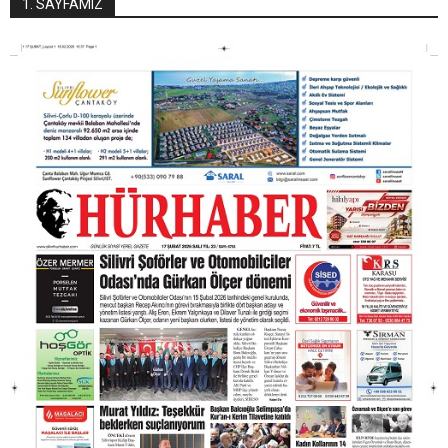
1. SAYFAMIZ