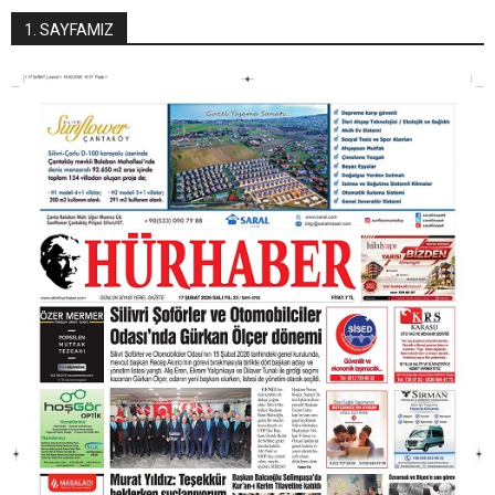
1. SAYFAMIZ