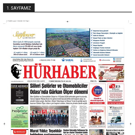
1. SAYFAMIZ