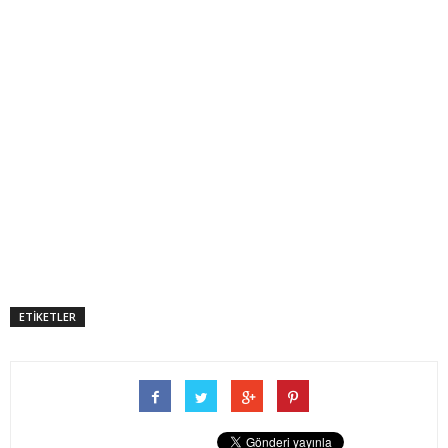
ETİKETLER