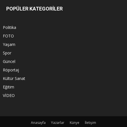
POPÜLER KATEGORİLER
Politika
FOTO
Yaşam
Spor
Güncel
Röportaj
Kültür Sanat
Eğitim
VİDEO
Anasayfa
Yazarlar
Künye
İletişim