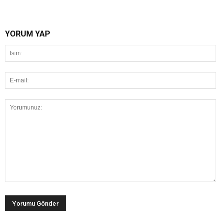
YORUM YAP