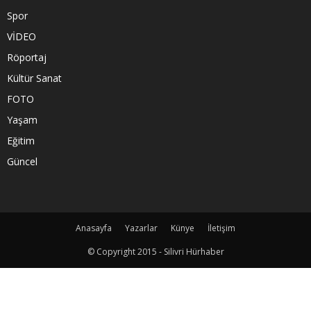
Spor
VİDEO
Röportaj
Kültür Sanat
FOTO
Yaşam
Eğitim
Güncel
Anasayfa
Yazarlar
Künye
İletişim
© Copyright 2015 - Silivri Hürhaber