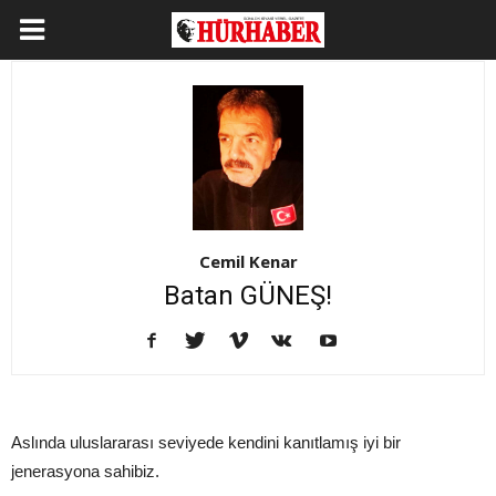
Cemil Kenar
Batan GÜNEŞ!
Aslında uluslararası seviyede kendini kanıtlamış iyi bir
jenerasyona sahibiz.