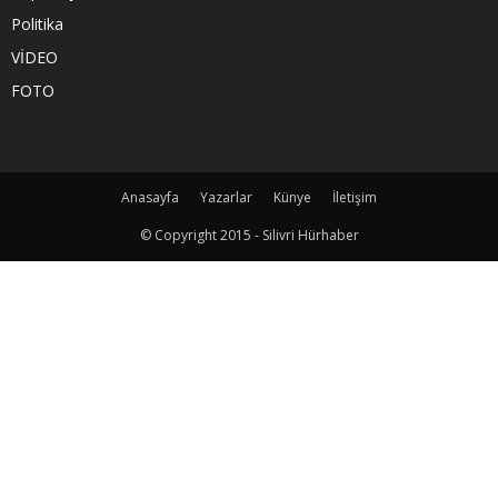
Politika
VİDEO
FOTO
Anasayfa
Yazarlar
Künye
İletişim
© Copyright 2015 - Silivri Hürhaber