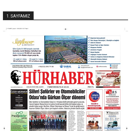
1. SAYFAMIZ