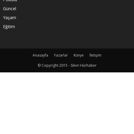
Güncel
Yaşam
Eğitim
Anasayfa
Yazarlar
Künye
İletişim
© Copyright 2015 - Silivri Hürhaber