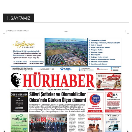
1. SAYFAMIZ