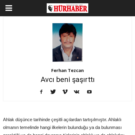
Ferhan Tezcan
Avcı beni şaşırttı
Ahlak düşünce tarihinde çeşitli açılardan tartışılmıştır. Ahlaklı
olmanın temelinde hangi ilkelerin bulunduğu ya da bulunması