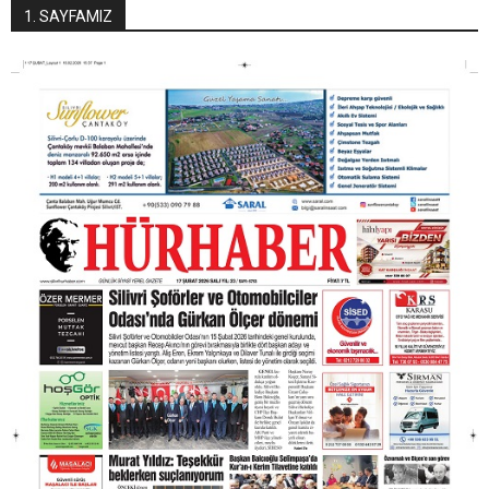
1. SAYFAMIZ