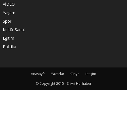
VİDEO
Yaşam
Spor
Kültür Sanat
Eğitim
Politika
Anasayfa
Yazarlar
Künye
İletişim
© Copyright 2015 - Silivri Hürhaber