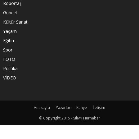
Röportaj
Güncel
Kültür Sanat
Yaşam
Eğitim
Spor
FOTO
Politika
VİDEO
Anasayfa
Yazarlar
Künye
İletişim
© Copyright 2015 - Silivri Hürhaber