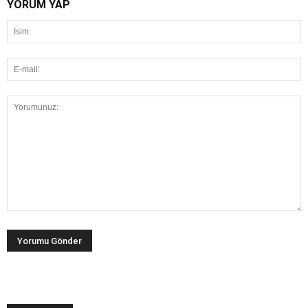
YORUM YAP