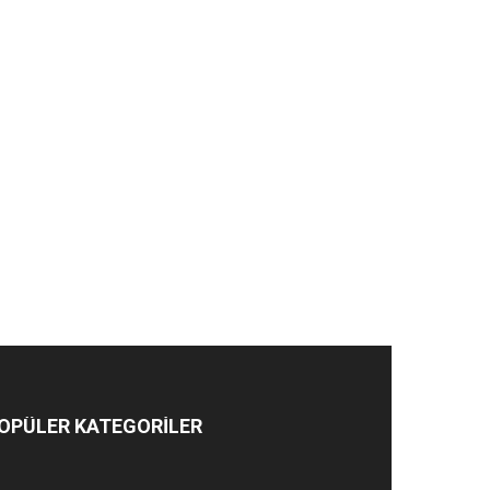
OPÜLER KATEGORİLER