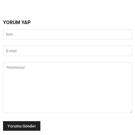
YORUM YAP