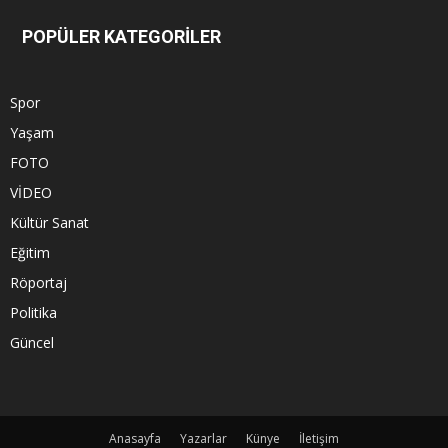
POPÜLER KATEGORİLER
Spor
Yaşam
FOTO
VİDEO
Kültür Sanat
Eğitim
Röportaj
Politika
Güncel
Anasayfa
Yazarlar
Künye
İletişim