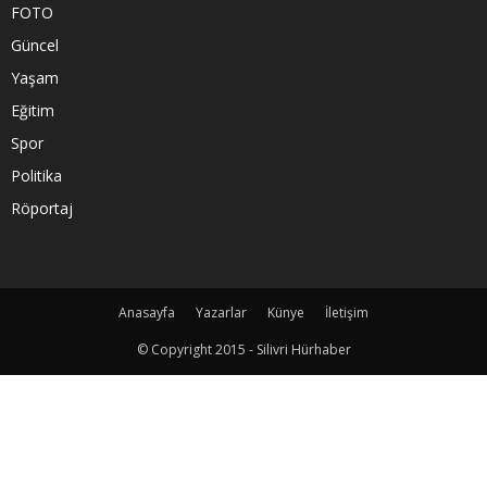
FOTO
Güncel
Yaşam
Eğitim
Spor
Politika
Röportaj
Anasayfa
Yazarlar
Künye
İletişim
© Copyright 2015 - Silivri Hürhaber