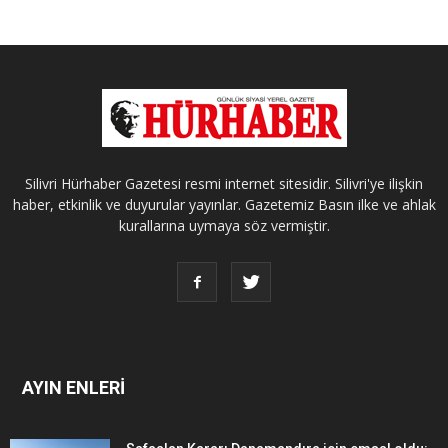
Silivri Hürhaber Gazetesi resmi internet sitesidir. Silivri'ye ilişkin
haber, etkinlik ve duyurular yayınlar. Gazetemiz Basın ilke ve ahlak
kurallarına uymaya söz vermiştir.
AYIN ENLERİ