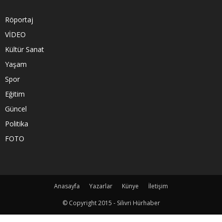
Röportaj
VİDEO
Kültür Sanat
Yaşam
Spor
Eğitim
Güncel
Politika
FOTO
Anasayfa
Yazarlar
Künye
İletişim
© Copyright 2015 - Silivri Hürhaber