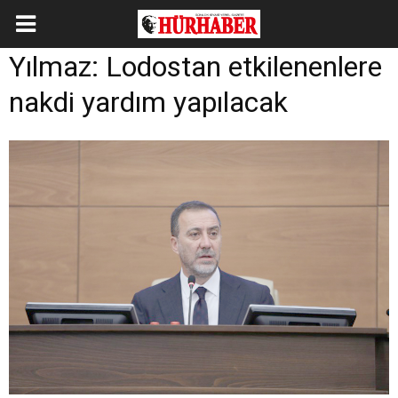
Yılmaz: Lodostan etkilenenlere
nakdi yardım yapılacak