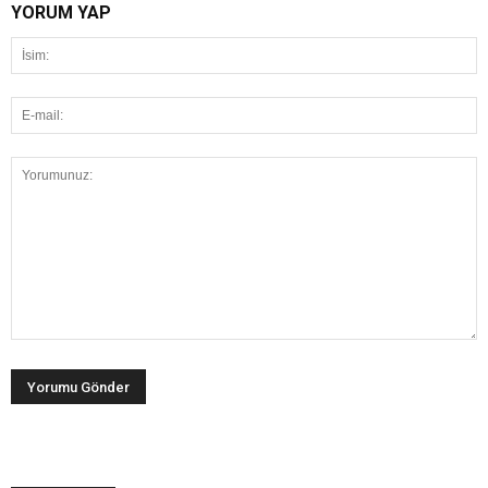
YORUM YAP