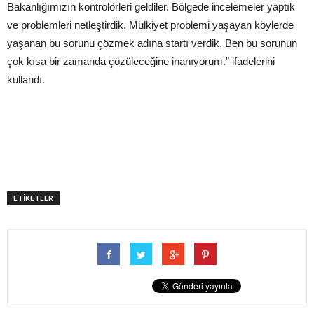
Bakanlığımızın kontrolörleri geldiler. Bölgede incelemeler yaptık
ve problemleri netleştirdik. Mülkiyet problemi yaşayan köylerde
yaşanan bu sorunu çözmek adına startı verdik. Ben bu sorunun
çok kısa bir zamanda çözüleceğine inanıyorum.” ifadelerini
kullandı.
ETİKETLER