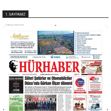
1. SAYFAMIZ