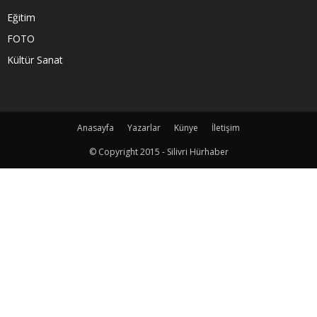
Eğitim
FOTO
Kültür Sanat
Anasayfa
Yazarlar
Künye
İletişim
© Copyright 2015 - Silivri Hürhaber