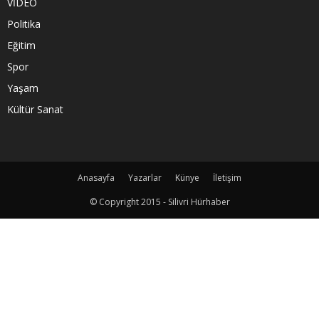
VİDEO
Politika
Eğitim
Spor
Yaşam
Kültür Sanat
Anasayfa
Yazarlar
Künye
İletişim
© Copyright 2015 - Silivri Hürhaber