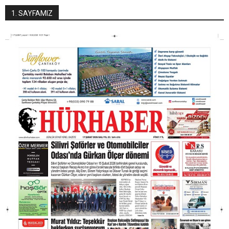
1. SAYFAMIZ